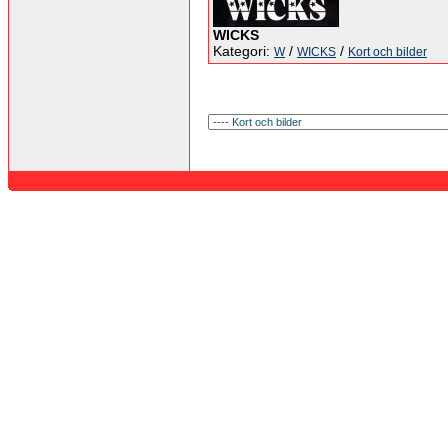
WICKS
Kategori:
/
/
W
WICKS
Kort och bilder