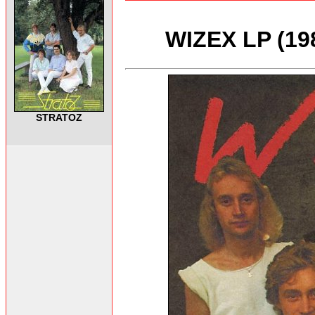
WIZEX LP (19
STRATOZ