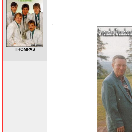
THOMPAS