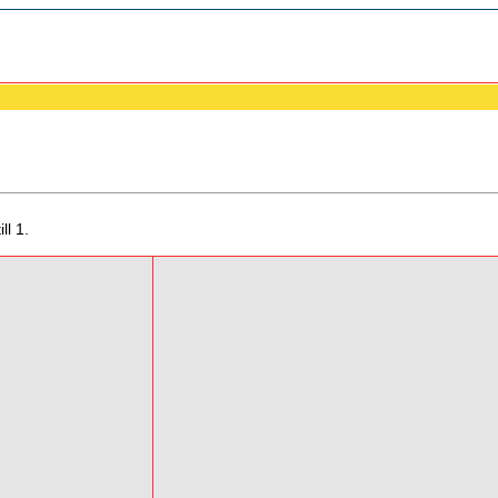
ll 1.