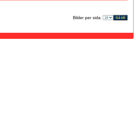
Bilder per sida: