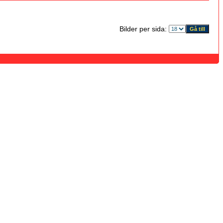
Bilder per sida: