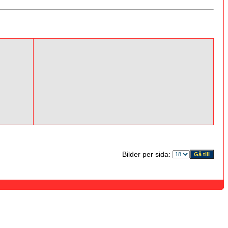
Bilder per sida: