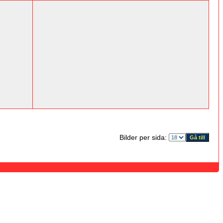
Bilder per sida: