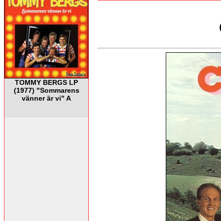
TOMMY BERGS LP
(1977) "Sommarens
vänner är vi" A