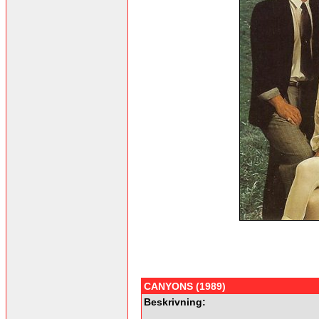
CANYONS (1989)
Beskrivning: