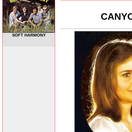
CANYON
SOFT HARMONY