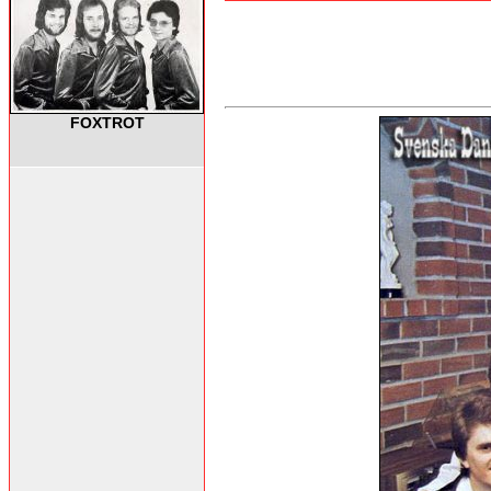
FOXTROT