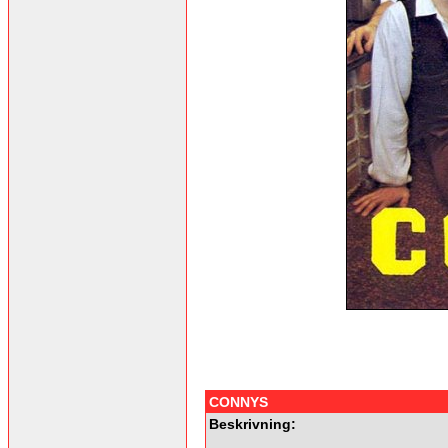
CONNYS
Beskrivning: