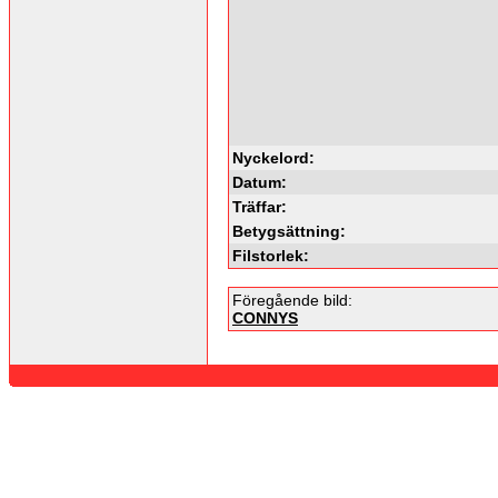
Nyckelord:
Datum:
Träffar:
Betygsättning:
Filstorlek:
Föregående bild:
CONNYS