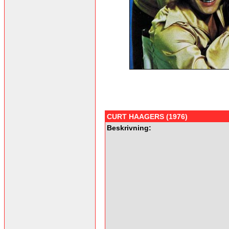
CURT HAAGERS (1976)
Beskrivning: