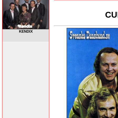
CU
KENDIX