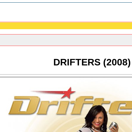
DRIFTERS (2008)