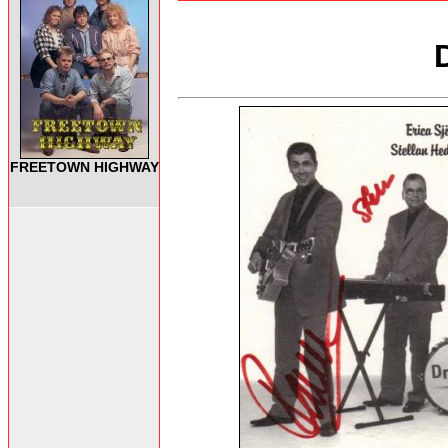
FREETOWN HIGHWAY