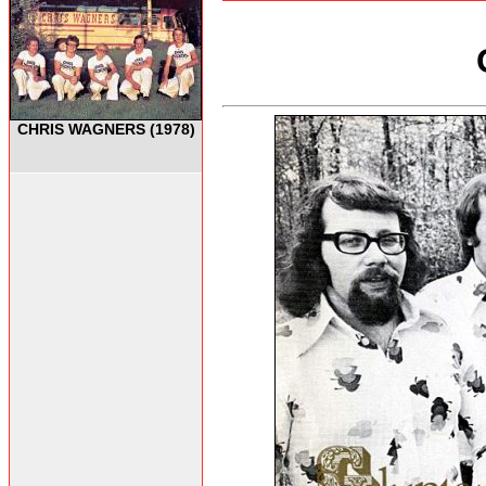
CHRIS WAGNERS (1978)