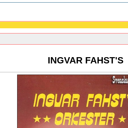
INGVAR FAHST'S