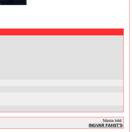
Nästa bild:
INGVAR FAHST'S