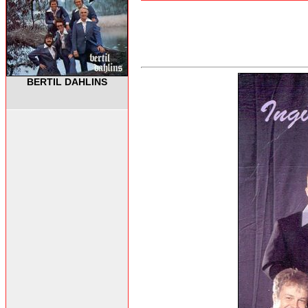
BERTIL DAHLINS