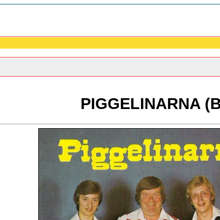
PIGGELINARNA (B