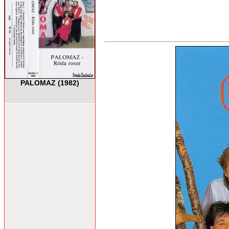
PALOMAZ (1982)