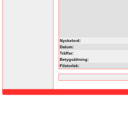
Nyckelord:
Datum:
Träffar:
Betygsättning:
Filstorlek: