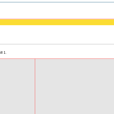
ll 1.