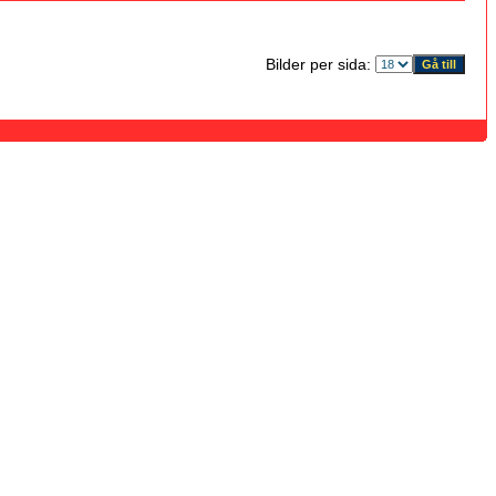
Bilder per sida: