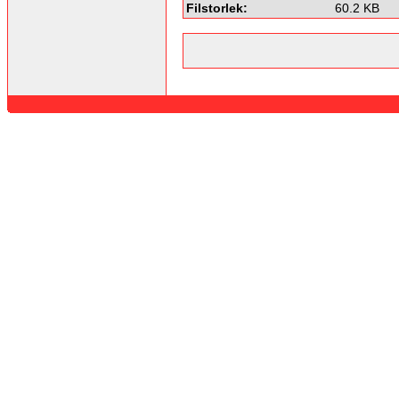
Filstorlek:
60.2 KB