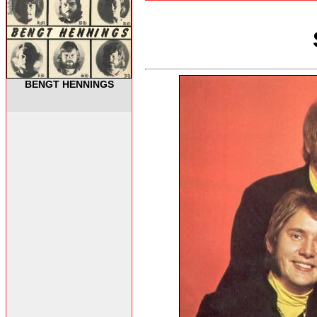
BENGT HENNINGS