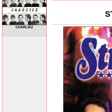
S
CHARLIEZ