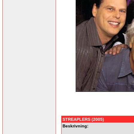
STREAPLERS (2005)
Beskrivning: