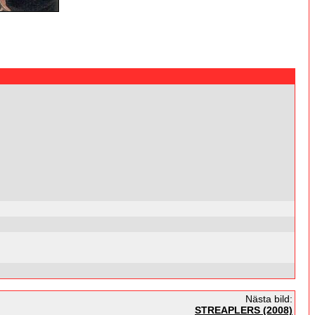
Nästa bild:
STREAPLERS (2008)