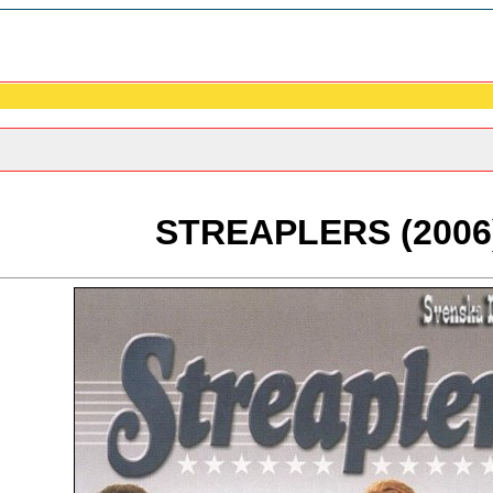
STREAPLERS (2006