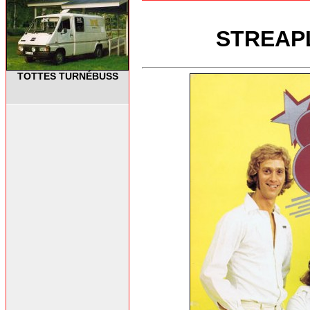
STREAPL
TOTTES TURNÉBUSS