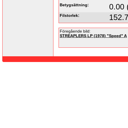
Betygsättning:
0.00 
Filstorlek:
152.
Föregående bild:
STREAPLERS LP (1978) "Speed" A