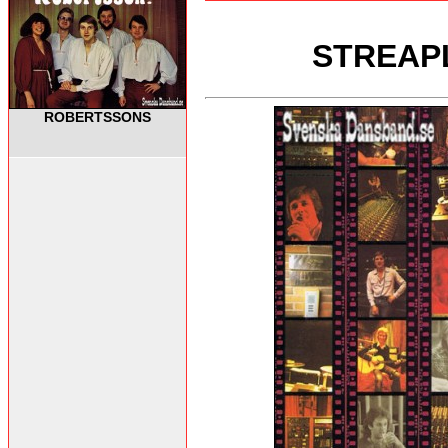
STREAPL
ROBERTSSONS