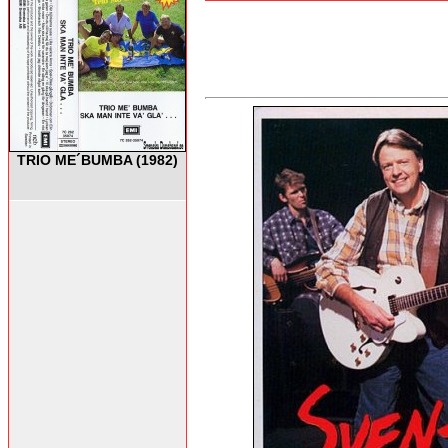
TRIO ME´BUMBA (1982)