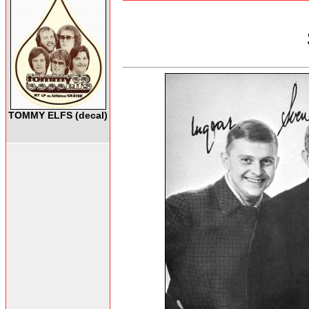
TOMMY ELFS (decal)