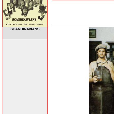
SCANDINAVIANS