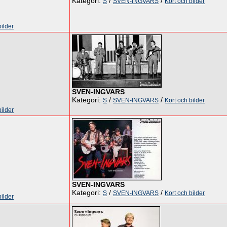
Kategori:
/
/
S
SVEN-INGVARS
Kort och bilder
bilder
SVEN-INGVARS
Kategori:
/
/
S
SVEN-INGVARS
Kort och bilder
bilder
SVEN-INGVARS
Kategori:
/
/
S
SVEN-INGVARS
Kort och bilder
bilder