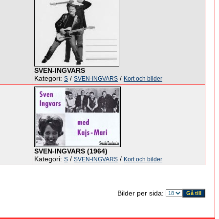
SVEN-INGVARS
Kategori:
/
/
S
SVEN-INGVARS
Kort och bilder
SVEN-INGVARS (1964)
Kategori:
/
/
S
SVEN-INGVARS
Kort och bilder
Bilder per sida: