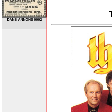
DANS-ANNONS 0002