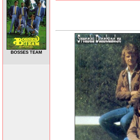
BOSSES TEAM