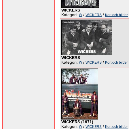
WICKERS
Kategori:
/
/
W
WICKERS
Kort och bilder
WICKERS
Kategori:
/
/
W
WICKERS
Kort och bilder
WICKERS (1971)
Kategori:
/
/
W
WICKERS
Kort och bilder