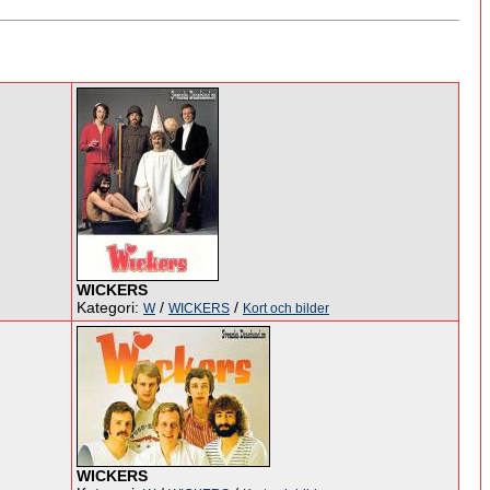
WICKERS
Kategori:
/
/
W
WICKERS
Kort och bilder
WICKERS