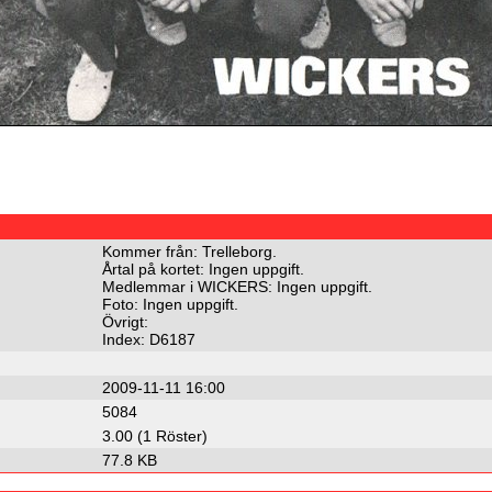
Kommer från: Trelleborg.
Årtal på kortet: Ingen uppgift.
Medlemmar i WICKERS: Ingen uppgift.
Foto: Ingen uppgift.
Övrigt:
Index: D6187
2009-11-11 16:00
5084
3.00 (1 Röster)
77.8 KB