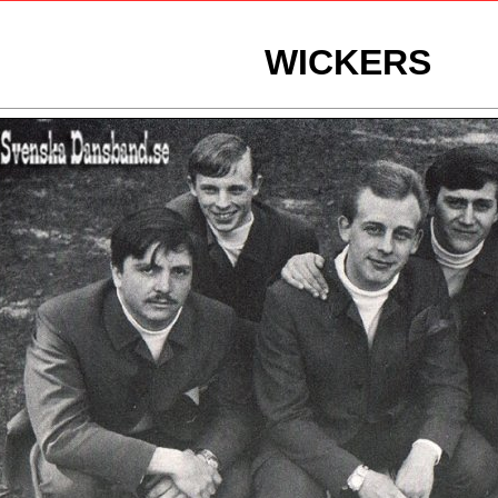
WICKERS