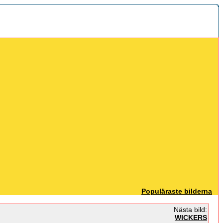
Populäraste bilderna
Nästa bild:
WICKERS