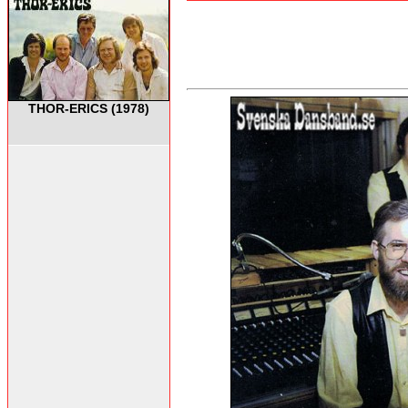
THOR-ERICS (1978)