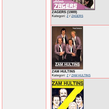
ZAGERS (1989)
Kategori:
/
Z
ZAGERS
ZAM HULTINS
Kategori:
/
Z
ZAM HULTINS