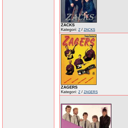
ZACKS
Kategori:
/
Z
ZACKS
ZAGERS
Kategori:
/
Z
ZAGERS