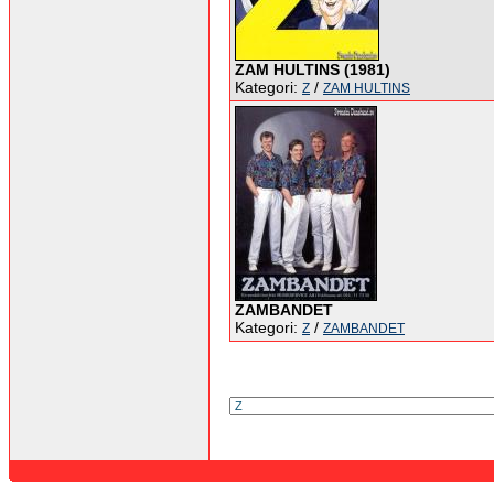
ZAM HULTINS (1981)
Kategori:
/
Z
ZAM HULTINS
ZAMBANDET
Kategori:
/
Z
ZAMBANDET