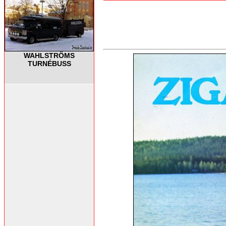
WAHLSTRÖMS
TURNÉBUSS