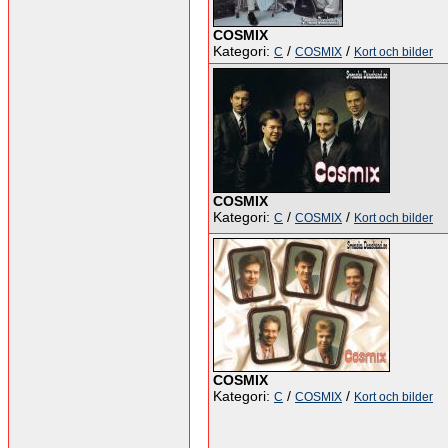
COSMIX
Kategori:
/
/
C
COSMIX
Kort och bilder
COSMIX
Kategori:
/
/
C
COSMIX
Kort och bilder
COSMIX
Kategori:
/
/
C
COSMIX
Kort och bilder