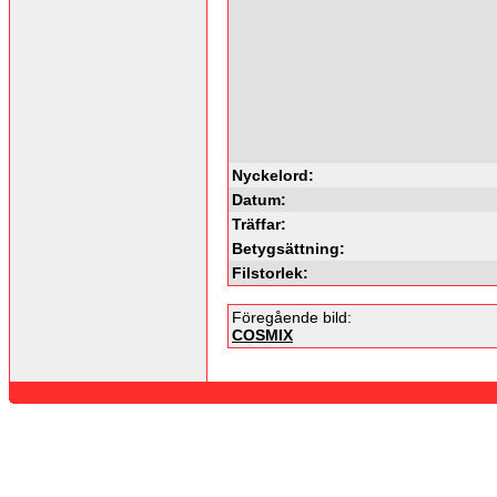
Nyckelord:
Datum:
Träffar:
Betygsättning:
Filstorlek:
Föregående bild:
COSMIX